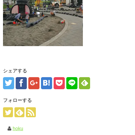
シェアする
フォローする
hoku