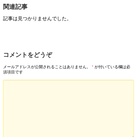
関連記事
記事は見つかりませんでした。
コメントをどうぞ
メールアドレスが公開されることはありません。
*
が付いている欄は必
須項目です