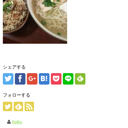
シェアする
フォローする
hoku