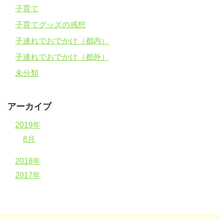
子育て
子育てグッズの感想
子連れでおでかけ（都内）
子連れでおでかけ（都外）
未分類
アーカイブ
2019年
8月
2018年
2017年