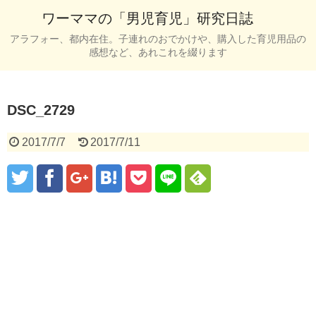
ワーママの「男児育児」研究日誌
アラフォー、都内在住。子連れのおでかけや、購入した育児用品の
感想など、あれこれを綴ります
DSC_2729
2017/7/7
2017/7/11