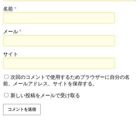
名前
*
メール
*
サイト
次回のコメントで使用するためブラウザーに自分の名
前、メールアドレス、サイトを保存する。
新しい投稿をメールで受け取る