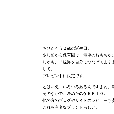
ちびたろう２歳の誕生日。
少し前から保育園で、電車のおもちゃ
しかも、「線路を自分でつなげてます
して。
プレゼントに決定です。
とはいえ、いろいろあるんですよね。
そのなかで、決めたのがＢＲＩＯ。
他の方のブログやサイトのレビューも
これも有名なブランドらしい。