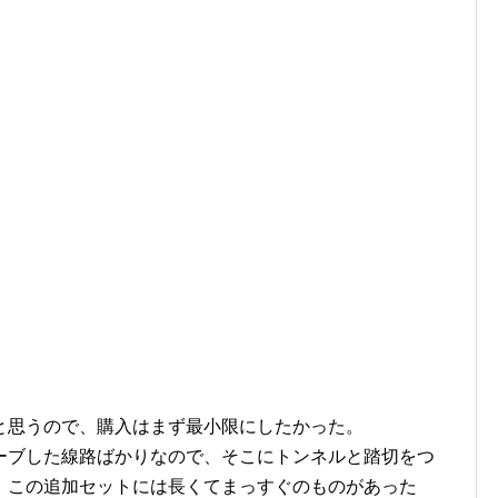
と思うので、購入はまず最小限にしたかった。
ーブした線路ばかりなので、そこにトンネルと踏切をつ
、この追加セットには長くてまっすぐのものがあった