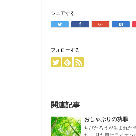
シェアする
フォローする
関連記事
おしゃぶりの功罪
ちびたろうが生まれた
た。 見た目はライオン