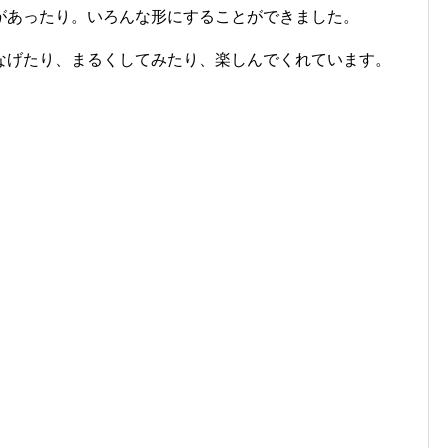
があったり。いろんな形にすることができました。
なげたり、まるくしてみたり、楽しんでくれています。