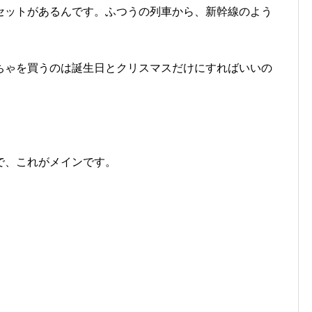
セットがあるんです。ふつうの列車から、新幹線のよう
ちゃを買うのは誕生日とクリスマスだけにすればいいの
で、これがメインです。