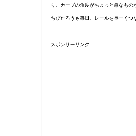
り、カーブの角度がちょっと急なもの
ちびたろうも毎日、レールを長ーくつ
スポンサーリンク