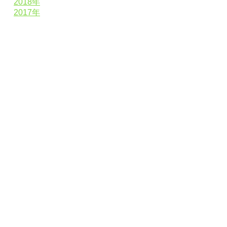
2018年
2017年