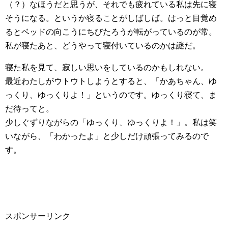
（？）なほうだと思うが、それでも疲れている私は先に寝
そうになる。というか寝ることがしばしば。はっと目覚め
るとベッドの向こうにちびたろうが転がっているのが常。
私が寝たあと、どうやって寝付いているのかは謎だ。
寝た私を見て、寂しい思いをしているのかもしれない。
最近わたしがウトウトしようとすると、「かあちゃん、ゆ
っくり、ゆっくりよ！」というのです。ゆっくり寝て、ま
だ待ってと。
少しぐずりながらの「ゆっくり、ゆっくりよ！」。私は笑
いながら、「わかったよ」と少しだけ頑張ってみるので
す。
スポンサーリンク