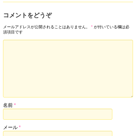
コメントをどうぞ
メールアドレスが公開されることはありません。
*
が付いている欄は必
須項目です
名前
*
メール
*