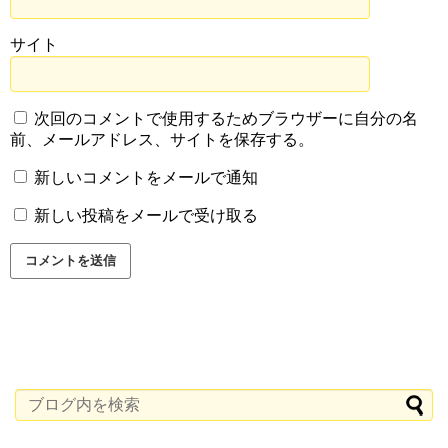
サイト
次回のコメントで使用するためブラウザーに自分の名
前、メールアドレス、サイトを保存する。
新しいコメントをメールで通知
新しい投稿をメールで受け取る