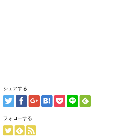
シェアする
フォローする