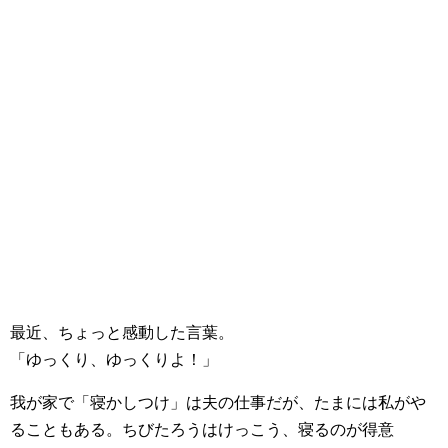
最近、ちょっと感動した言葉。
「ゆっくり、ゆっくりよ！」
我が家で「寝かしつけ」は夫の仕事だが、たまには私がや
ることもある。ちびたろうはけっこう、寝るのが得意